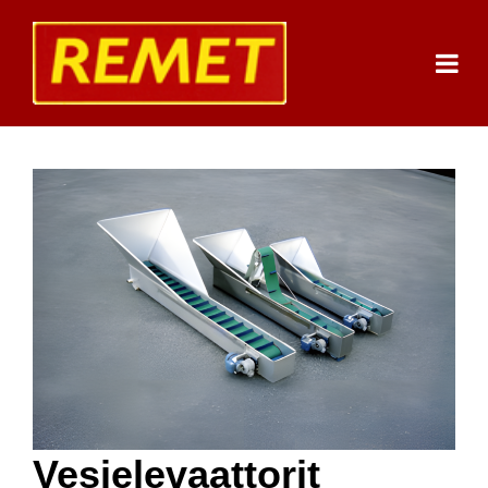
Vesielevaattorit